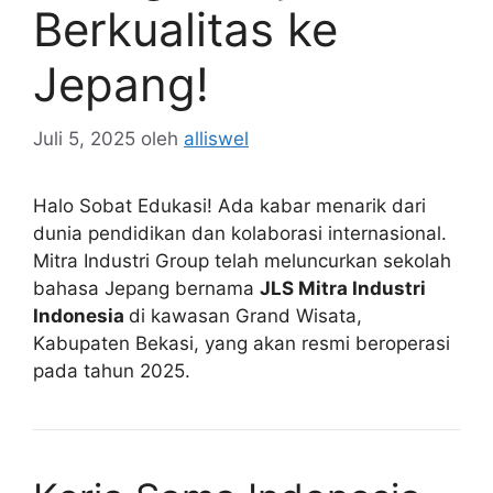
Berkualitas ke
Jepang!
Juli 5, 2025
oleh
alliswel
Halo Sobat Edukasi! Ada kabar menarik dari
dunia pendidikan dan kolaborasi internasional.
Mitra Industri Group telah meluncurkan sekolah
bahasa Jepang bernama
JLS Mitra Industri
Indonesia
di kawasan Grand Wisata,
Kabupaten Bekasi, yang akan resmi beroperasi
pada tahun 2025.