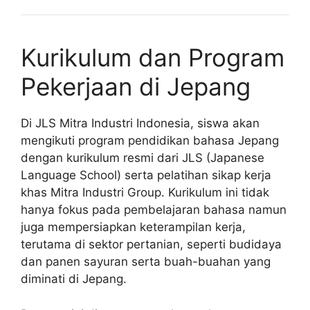
Kurikulum dan Program
Pekerjaan di Jepang
Di JLS Mitra Industri Indonesia, siswa akan
mengikuti program pendidikan bahasa Jepang
dengan kurikulum resmi dari JLS (Japanese
Language School) serta pelatihan sikap kerja
khas Mitra Industri Group. Kurikulum ini tidak
hanya fokus pada pembelajaran bahasa namun
juga mempersiapkan keterampilan kerja,
terutama di sektor pertanian, seperti budidaya
dan panen sayuran serta buah-buahan yang
diminati di Jepang.