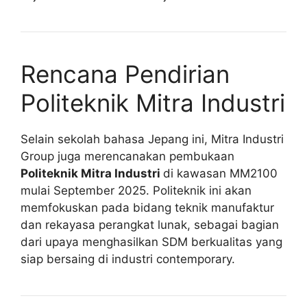
Rencana Pendirian
Politeknik Mitra Industri
Selain sekolah bahasa Jepang ini, Mitra Industri
Group juga merencanakan pembukaan
Politeknik Mitra Industri
di kawasan MM2100
mulai September 2025. Politeknik ini akan
memfokuskan pada bidang teknik manufaktur
dan rekayasa perangkat lunak, sebagai bagian
dari upaya menghasilkan SDM berkualitas yang
siap bersaing di industri contemporary.