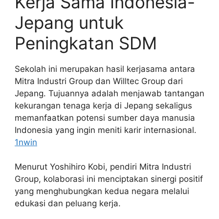
Kerja Sama Indonesia-
Jepang untuk
Peningkatan SDM
Sekolah ini merupakan hasil kerjasama antara
Mitra Industri Group dan Willtec Group dari
Jepang. Tujuannya adalah menjawab tantangan
kekurangan tenaga kerja di Jepang sekaligus
memanfaatkan potensi sumber daya manusia
Indonesia yang ingin meniti karir internasional.
1nwin
Menurut Yoshihiro Kobi, pendiri Mitra Industri
Group, kolaborasi ini menciptakan sinergi positif
yang menghubungkan kedua negara melalui
edukasi dan peluang kerja.