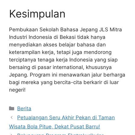
Kesimpulan
Pembukaan Sekolah Bahasa Jepang JLS Mitra
Industri Indonesia di Bekasi tidak hanya
menyediakan akses belajar bahasa dan
keterampilan kerja, tetapi juga mendorong
terciptanya tenaga kerja Indonesia yang siap
bersaing di pasar international, khususnya
Jepang. Program ini menawarkan jalur berharga
bagi mereka yang bercita-cita berkarir di luar
negeri!
Kategori
Berita
Petualangan Seru Akhir Pekan di Taman
Wisata Bola Pitue, Dekat Pusat Barru!