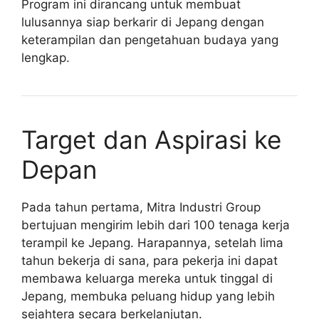
Program ini dirancang untuk membuat
lulusannya siap berkarir di Jepang dengan
keterampilan dan pengetahuan budaya yang
lengkap.
Target dan Aspirasi ke
Depan
Pada tahun pertama, Mitra Industri Group
bertujuan mengirim lebih dari 100 tenaga kerja
terampil ke Jepang. Harapannya, setelah lima
tahun bekerja di sana, para pekerja ini dapat
membawa keluarga mereka untuk tinggal di
Jepang, membuka peluang hidup yang lebih
sejahtera secara berkelanjutan.