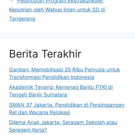
Peluncuran Program Ekstrakurikuler
Keputrian oleh Wabup Intan untuk SD di
Tangerang
Berita Terakhir
Gardian: Memobilisasi 20 Ribu Pemuda untuk
Transformasi Pendidikan Indonesia
Akademik Tenang: Kemenag Bantu PTKI di
Tengah Banjir Sumatera
SMAN 37 Jakarta: Pendidikan di Persimpangan
Rel dan Wacana Relokasi
Dilema Anak Jakarta: Seragam Sekolah atau
Seragam Kerja?