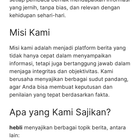
yang jernih, tanpa bias, dan relevan dengan
kehidupan sehari-hari.
Misi Kami
Misi kami adalah menjadi platform berita yang
tidak hanya cepat dalam menyampaikan
informasi, tetapi juga bertanggung jawab dalam
menjaga integritas dan objektivitas. Kami
berusaha menyajikan berbagai sudut pandang,
agar Anda bisa membuat keputusan dan
penilaian yang tepat berdasarkan fakta.
Apa yang Kami Sajikan?
hebli
menyajikan berbagai topik berita, antara
lain: