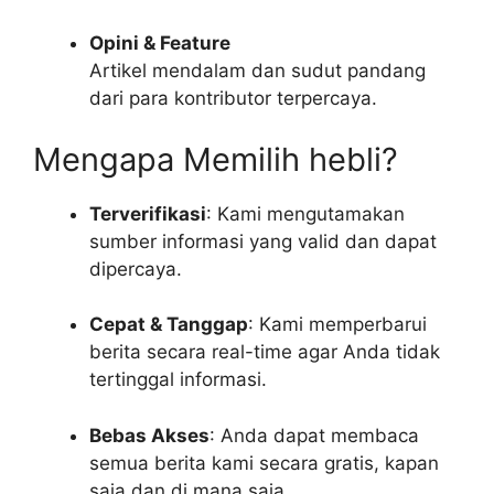
Opini & Feature
Artikel mendalam dan sudut pandang
dari para kontributor terpercaya.
Mengapa Memilih hebli?
Terverifikasi
: Kami mengutamakan
sumber informasi yang valid dan dapat
dipercaya.
Cepat & Tanggap
: Kami memperbarui
berita secara real-time agar Anda tidak
tertinggal informasi.
Bebas Akses
: Anda dapat membaca
semua berita kami secara gratis, kapan
saja dan di mana saja.