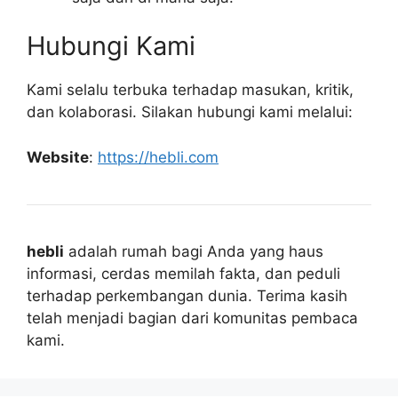
Hubungi Kami
Kami selalu terbuka terhadap masukan, kritik,
dan kolaborasi. Silakan hubungi kami melalui:
Website
:
https://hebli.com
hebli
adalah rumah bagi Anda yang haus
informasi, cerdas memilah fakta, dan peduli
terhadap perkembangan dunia. Terima kasih
telah menjadi bagian dari komunitas pembaca
kami.