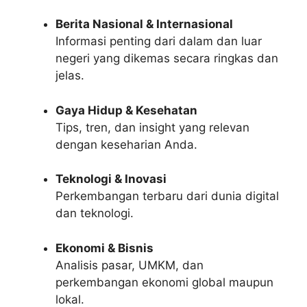
Berita Nasional & Internasional
Informasi penting dari dalam dan luar
negeri yang dikemas secara ringkas dan
jelas.
Gaya Hidup & Kesehatan
Tips, tren, dan insight yang relevan
dengan keseharian Anda.
Teknologi & Inovasi
Perkembangan terbaru dari dunia digital
dan teknologi.
Ekonomi & Bisnis
Analisis pasar, UMKM, dan
perkembangan ekonomi global maupun
lokal.