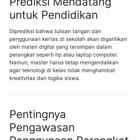
Prediksi Mendatang
untuk Pendidikan
Diprediksi bahwa tulisan tangan dan
penggunaan kertas di sekolah akan digantikan
oleh materi digital yang tersimpan dalam
perangkat seperti hp atau laptop computer.
Namun, master harus tetap mengendalikan
agar teknologi di kelas tidak menghambat
kreativitas dan logika siswa.
Pentingnya
Pengawasan