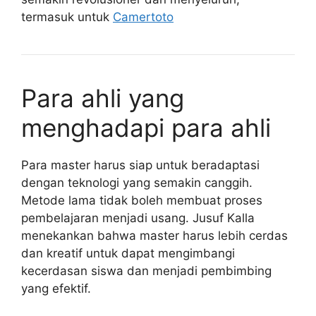
termasuk untuk
Camertoto
Para ahli yang
menghadapi para ahli
Para master harus siap untuk beradaptasi
dengan teknologi yang semakin canggih.
Metode lama tidak boleh membuat proses
pembelajaran menjadi usang. Jusuf Kalla
menekankan bahwa master harus lebih cerdas
dan kreatif untuk dapat mengimbangi
kecerdasan siswa dan menjadi pembimbing
yang efektif.