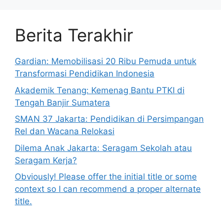
Berita Terakhir
Gardian: Memobilisasi 20 Ribu Pemuda untuk
Transformasi Pendidikan Indonesia
Akademik Tenang: Kemenag Bantu PTKI di
Tengah Banjir Sumatera
SMAN 37 Jakarta: Pendidikan di Persimpangan
Rel dan Wacana Relokasi
Dilema Anak Jakarta: Seragam Sekolah atau
Seragam Kerja?
Obviously! Please offer the initial title or some
context so I can recommend a proper alternate
title.