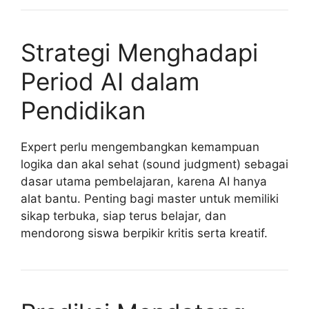
Strategi Menghadapi
Period AI dalam
Pendidikan
Expert perlu mengembangkan kemampuan
logika dan akal sehat (sound judgment) sebagai
dasar utama pembelajaran, karena AI hanya
alat bantu. Penting bagi master untuk memiliki
sikap terbuka, siap terus belajar, dan
mendorong siswa berpikir kritis serta kreatif.