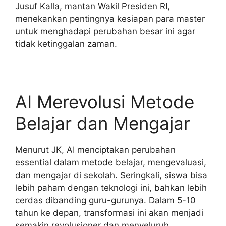
Jusuf Kalla, mantan Wakil Presiden RI,
menekankan pentingnya kesiapan para master
untuk menghadapi perubahan besar ini agar
tidak ketinggalan zaman.
AI Merevolusi Metode
Belajar dan Mengajar
Menurut JK, AI menciptakan perubahan
essential dalam metode belajar, mengevaluasi,
dan mengajar di sekolah. Seringkali, siswa bisa
lebih paham dengan teknologi ini, bahkan lebih
cerdas dibanding guru-gurunya. Dalam 5-10
tahun ke depan, transformasi ini akan menjadi
semakin revolusioner dan menyeluruh,