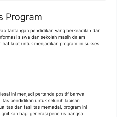
s Program
ab tantangan pendidikan yang berkeadilan dan
nsformasi siswa dan sekolah masih dalam
ihat kuat untuk menjadikan program ini sukses
esai ini menjadi pertanda positif bahwa
itas pendidikan untuk seluruh lapisan
litas dan fasilitas memadai, program ini
nifikan bagi generasi penerus bangsa.