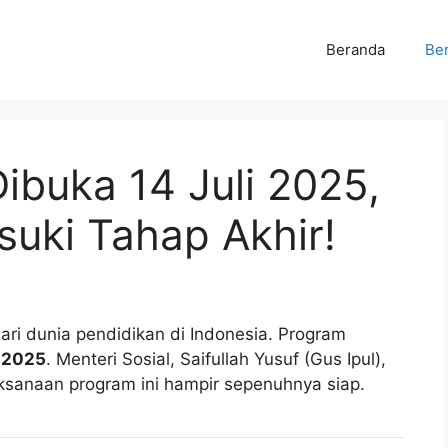
Beranda
Ber
ibuka 14 Juli 2025,
uki Tahap Akhir!
ari dunia pendidikan di Indonesia. Program
i 2025
. Menteri Sosial, Saifullah Yusuf (Gus Ipul),
sanaan program ini hampir sepenuhnya siap.